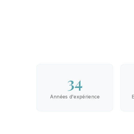
34
Années d'expérience