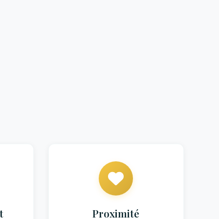
t
Proximité