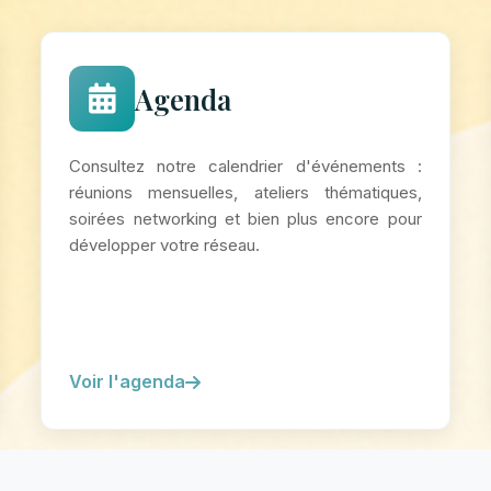
Agenda
Consultez notre calendrier d'événements :
réunions mensuelles, ateliers thématiques,
soirées networking et bien plus encore pour
développer votre réseau.
Voir l'agenda