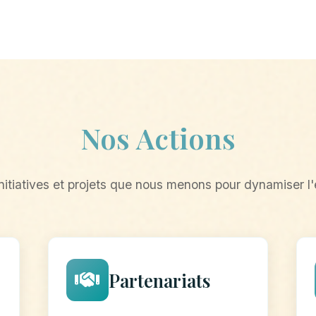
Nos Actions
nitiatives et projets que nous menons pour dynamiser l
Partenariats