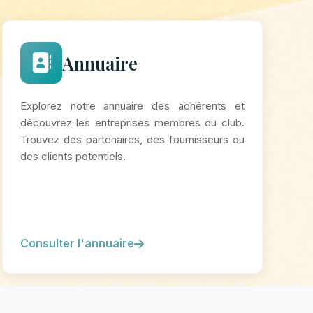
Annuaire
Explorez notre annuaire des adhérents et
découvrez les entreprises membres du club.
Trouvez des partenaires, des fournisseurs ou
des clients potentiels.
Consulter l'annuaire