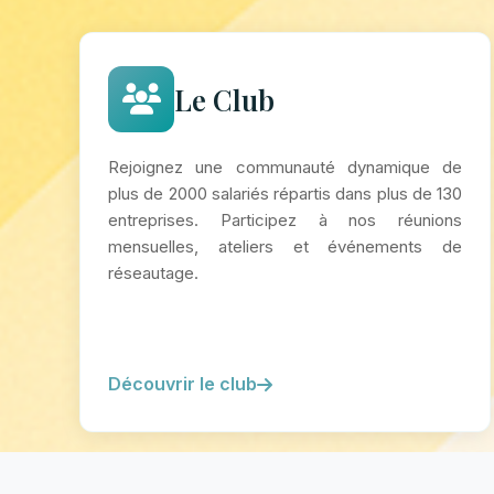
Le Club
Rejoignez une communauté dynamique de
plus de 2000 salariés répartis dans plus de 130
entreprises. Participez à nos réunions
mensuelles, ateliers et événements de
réseautage.
Découvrir le club