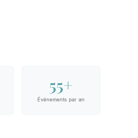
55+
Événements par an