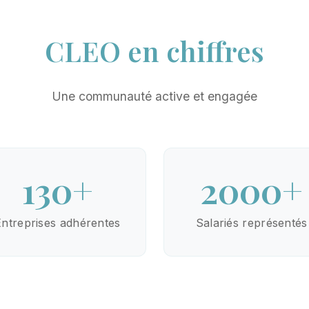
CLEO en chiffres
Une communauté active et engagée
130+
2000+
Entreprises adhérentes
Salariés représentés