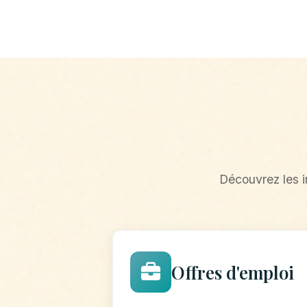
Découvrez les i
Offres d'emploi