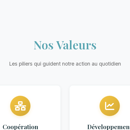
Nos Valeurs
Les piliers qui guident notre action au quotidien
Coopération
Développemen