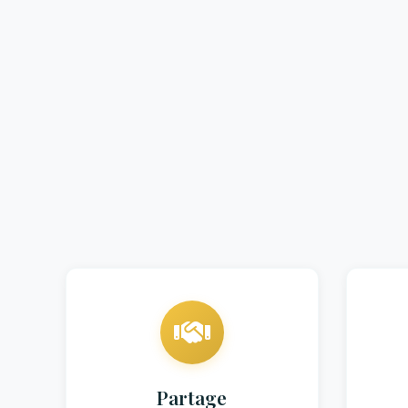
Partage