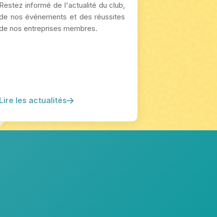
Restez informé de l'actualité du club,
de nos événements et des réussites
de nos entreprises membres.
Lire les actualités