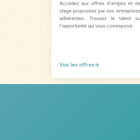
Accédez aux offres d'emploi et d
stage proposées par nos entreprise
adhérentes. Trouvez le talent o
l'opportunité qui vous correspond.
Voir les offres